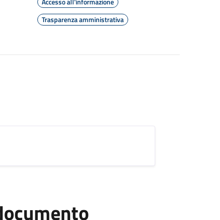
Accesso all'informazione
Trasparenza amministrativa
l documento