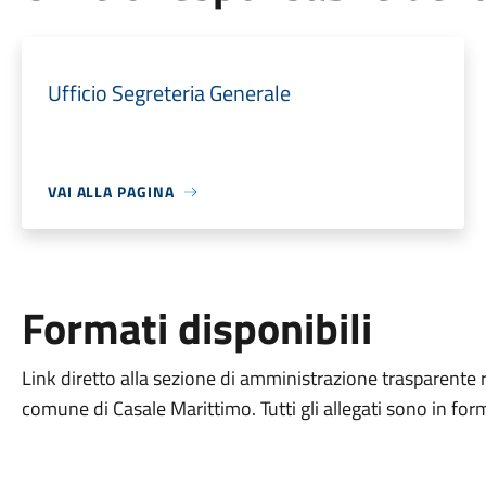
Ufficio Segreteria Generale
VAI ALLA PAGINA
Formati disponibili
Link diretto alla sezione di amministrazione trasparente 
comune di Casale Marittimo. Tutti gli allegati sono in for