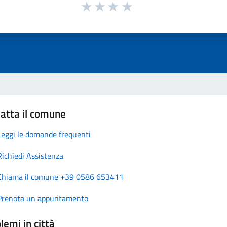
atta il comune
Leggi le domande frequenti
Richiedi Assistenza
Chiama il comune +39 0586 653411
Prenota un appuntamento
lemi in città