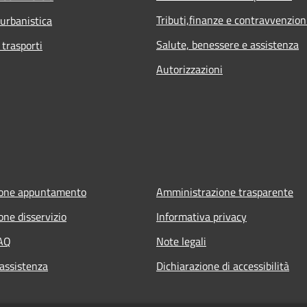
Tributi,finanze e contravvenzion
 urbanistica
Salute, benessere e assistenza
 trasporti
Autorizzazioni
ione appuntamento
Amministrazione trasparente
one disservizio
Informativa privacy
FAQ
Note legali
 assistenza
Dichiarazione di accessibilità