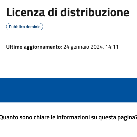
Licenza di distribuzione
Pubblico dominio
Ultimo aggiornamento
: 24 gennaio 2024, 14:11
Quanto sono chiare le informazioni su questa pagina