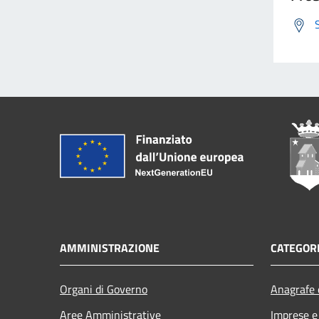
AMMINISTRAZIONE
CATEGORI
Organi di Governo
Anagrafe e
Aree Amministrative
Imprese 