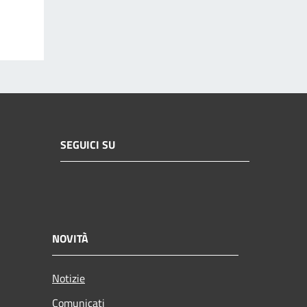
SEGUICI SU
NOVITÀ
Notizie
Comunicati