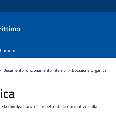
rittimo
il Comune
>
Documento funzionamento interno
>
Dotazione Organica
ica
e la divulgazione e il rispetto delle normative sulla