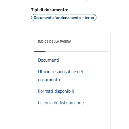
Tipi di documento
:
Documento funzionamento interno
INDICE DELLA PAGINA
Documenti
Ufficio responsabile del
documento
Formati disponibili
Licenza di distribuzione