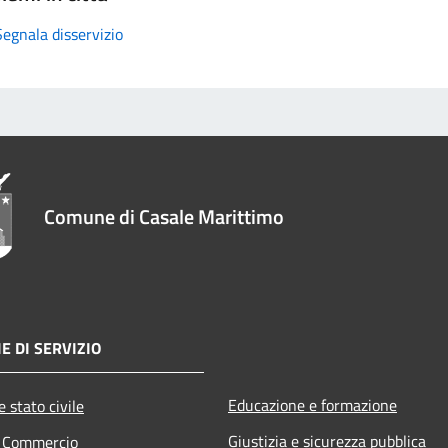
Segnala disservizio
Comune di Casale Marittimo
E DI SERVIZIO
Educazione e formazione
 stato civile
Giustizia e sicurezza pubblica
e Commercio