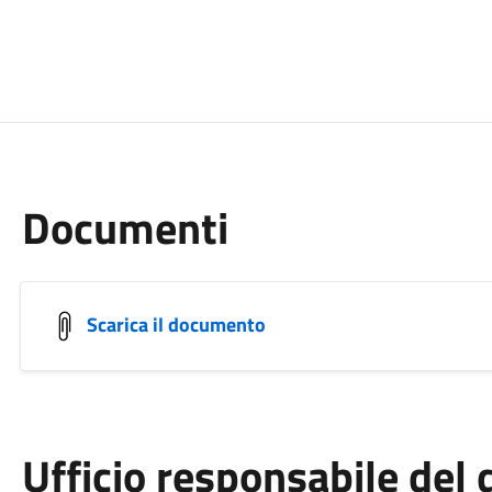
Documenti
Scarica il documento
Ufficio responsabile de