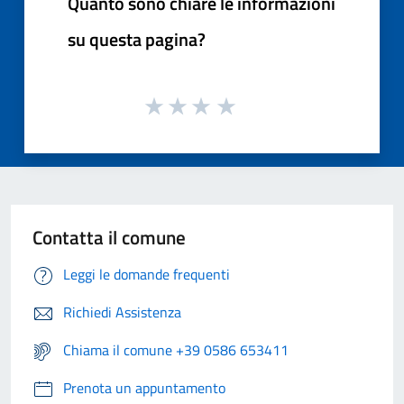
Quanto sono chiare le informazioni
su questa pagina?
Contatta il comune
Leggi le domande frequenti
Richiedi Assistenza
Chiama il comune +39 0586 653411
Prenota un appuntamento