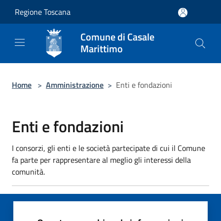
Salta al contenuto principale
Regione Toscana
Comune di Casale
Marittimo
Home
>
Amministrazione
>
Enti e fondazioni
Enti e fondazioni
I consorzi, gli enti e le società partecipate di cui il Comune
fa parte per rappresentare al meglio gli interessi della
comunità.