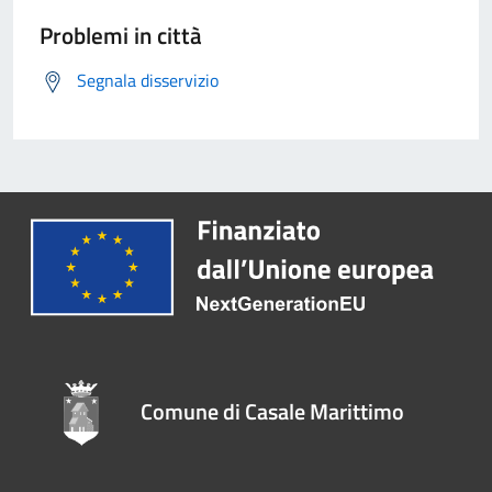
Problemi in città
Segnala disservizio
Comune di Casale Marittimo