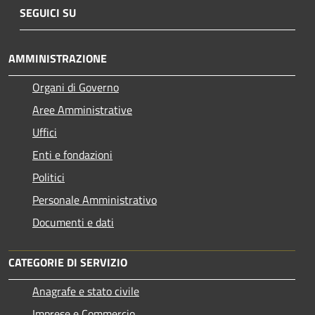
SEGUICI SU
AMMINISTRAZIONE
Organi di Governo
Aree Amministrative
Uffici
Enti e fondazioni
Politici
Personale Amministrativo
Documenti e dati
CATEGORIE DI SERVIZIO
Anagrafe e stato civile
Imprese e Commercio