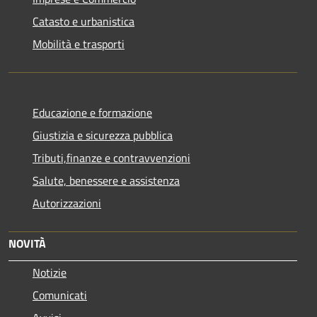
Catasto e urbanistica
Mobilità e trasporti
Educazione e formazione
Giustizia e sicurezza pubblica
Tributi,finanze e contravvenzioni
Salute, benessere e assistenza
Autorizzazioni
NOVITÀ
Notizie
Comunicati