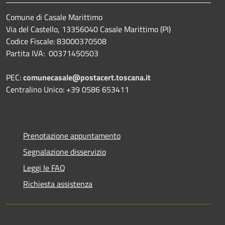
Comune di Casale Marittimo
Via del Castello, 13356040 Casale Marittimo (PI)
Codice Fiscale: 83000370508
Partita IVA: 00371450503
PEC:
comunecasale@postacert.toscana.it
Centralino Unico: +39 0586 653411
Prenotazione appuntamento
Segnalazione disservizio
Leggi le FAQ
Richiesta assistenza