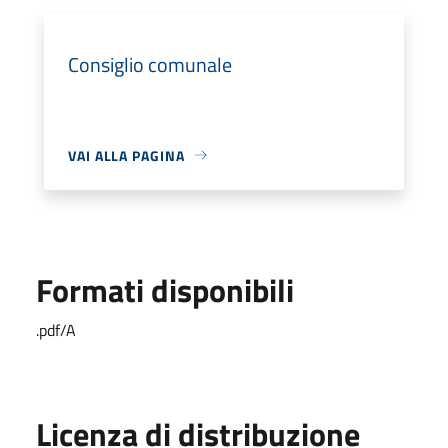
Consiglio comunale
VAI ALLA PAGINA
Formati disponibili
.pdf/A
Licenza di distribuzione