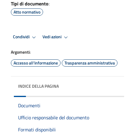
Tipi di documento
:
Atto normativo
Condividi
Vedi azioni
Argomenti:
Accesso all'informazione
Trasparenza amministrativa
INDICE DELLA PAGINA
Documenti
Ufficio responsabile del documento
Formati disponibili