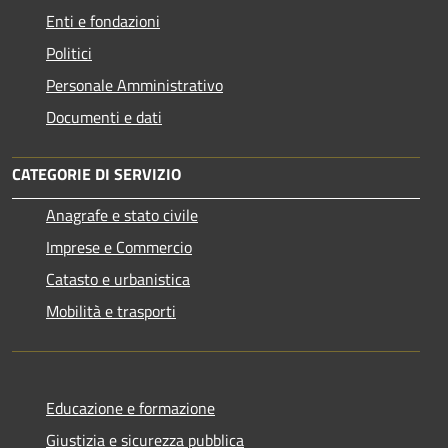
Enti e fondazioni
Politici
Personale Amministrativo
Documenti e dati
CATEGORIE DI SERVIZIO
Anagrafe e stato civile
Imprese e Commercio
Catasto e urbanistica
Mobilità e trasporti
Educazione e formazione
Giustizia e sicurezza pubblica