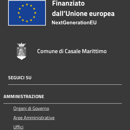
Comune di Casale Marittimo
SEGUICI SU
AMMINISTRAZIONE
Organi di Governo
Aree Amministrative
Uffici