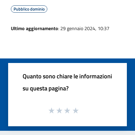
Pubblico dominio
Ultimo aggiornamento
: 29 gennaio 2024, 10:37
Quanto sono chiare le informazioni
su questa pagina?