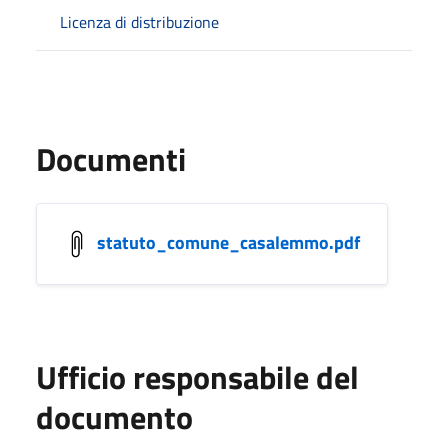
Licenza di distribuzione
Documenti
statuto_comune_casalemmo.pdf
Ufficio responsabile del
documento