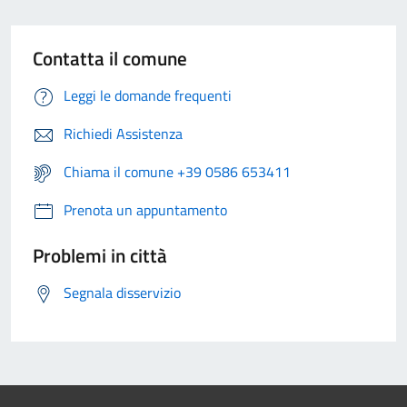
Contatta il comune
Leggi le domande frequenti
Richiedi Assistenza
Chiama il comune +39 0586 653411
Prenota un appuntamento
Problemi in città
Segnala disservizio