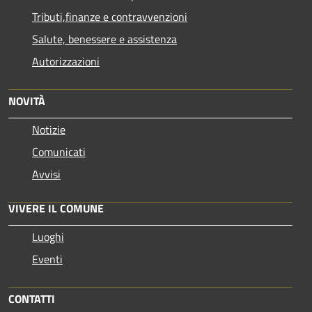
Tributi,finanze e contravvenzioni
Salute, benessere e assistenza
Autorizzazioni
NOVITÀ
Notizie
Comunicati
Avvisi
VIVERE IL COMUNE
Luoghi
Eventi
CONTATTI