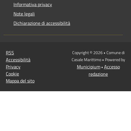
Informativa privacy
Note legali
Dichiarazione di accessibilità
RSS
Copyright © 2026 • Comune di
Accessibilità
Casale Marittimo • Powered by
Privacy
Municipium
Accesso
•
Cookie
redazione
Mappa del sito