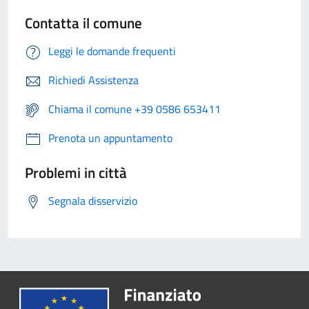
Contatta il comune
Leggi le domande frequenti
Richiedi Assistenza
Chiama il comune +39 0586 653411
Prenota un appuntamento
Problemi in città
Segnala disservizio