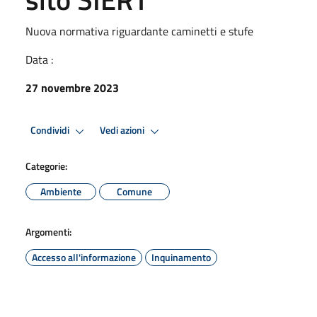
Nuova normativa riguardante caminetti e stufe
Data :
27 novembre 2023
Condividi
Vedi azioni
Categorie:
Ambiente
Comune
Argomenti:
Accesso all'informazione
Inquinamento