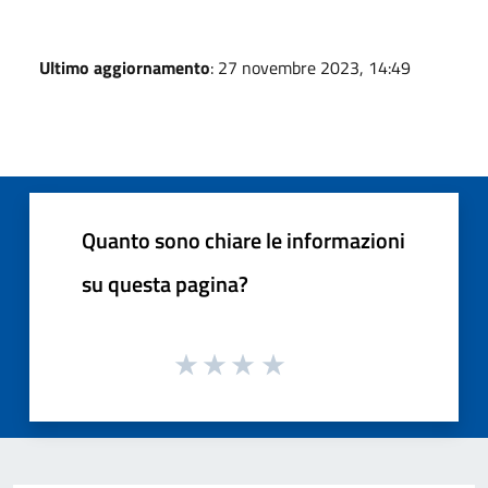
Ultimo aggiornamento
: 27 novembre 2023, 14:49
Quanto sono chiare le informazioni
su questa pagina?