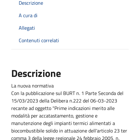
Descrizione
A cura di
Allegati
Contenuti correlati
Descrizione
La nuova normativa
Con la pubblicazione sul BURT n. 1 Parte Seconda del
15/03/2023 della Delibera n.222 del 06-03-2023
recante ad oggetto "Prime indicazioni merito alle
modalità per accatastamento, gestione e
manutenzione degli impianti termici alimentati a
biocombustibile solido in attuazione dell'articolo 23 ter
comma 3 della legge regionale 24 febbraio 2005, n.