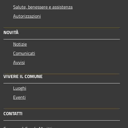
Salute, benessere e assistenza
Autorizzazioni
NOVITÀ
Notizie
Comunicati
Avvisi
VIVERE IL COMUNE
Luoghi
Eventi
CONTATTI