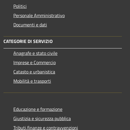
Politici
Personale Amministrativo
Documenti e dati
CATEGORIE DI SERVIZIO
Anagrafe e stato civile
Imprese e Commercio
Catasto e urbanistica
Mobilità e trasporti
Educazione e formazione
Giustizia e sicurezza pubblica
Tributi,finanze e contravvenzioni