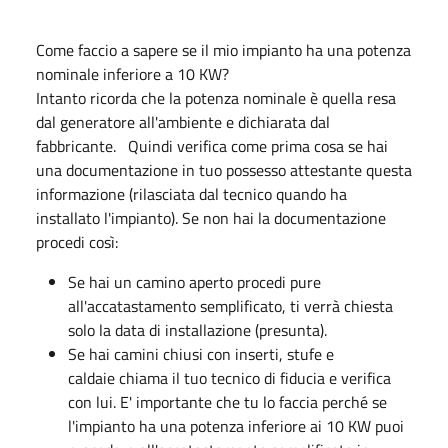
Come faccio a sapere se il mio impianto ha una potenza
nominale inferiore a 10 KW?
Intanto ricorda che la potenza nominale è quella resa
dal generatore all'ambiente e dichiarata dal
fabbricante. Quindi verifica come prima cosa se hai
una documentazione in tuo possesso attestante questa
informazione (rilasciata dal tecnico quando ha
installato l'impianto). Se non hai la documentazione
procedi così:
Se hai un camino aperto procedi pure
all'accatastamento semplificato, ti verrà chiesta
solo la data di installazione (presunta).
Se hai camini chiusi con inserti, stufe e
caldaie chiama il tuo tecnico di fiducia e verifica
con lui. E' importante che tu lo faccia perché se
l'impianto ha una potenza inferiore ai 10 KW puoi