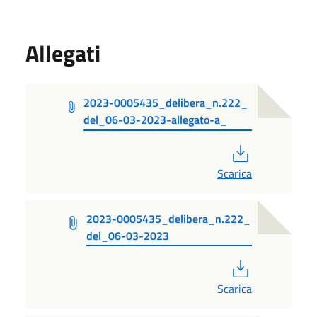
Allegati
2023-0005435_delibera_n.222_
del_06-03-2023-allegato-a_
PDF
Scarica
2023-0005435_delibera_n.222_
del_06-03-2023
PDF
Scarica