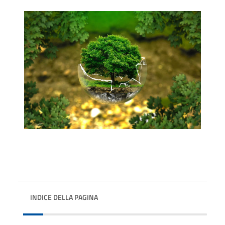
INDICE DELLA PAGINA