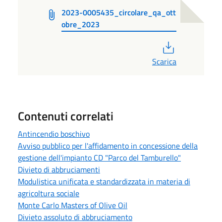
2023-0005435_circolare_qa_ott
obre_2023
PDF
Scarica
Contenuti correlati
Antincendio boschivo
Avviso pubblico per l'affidamento in concessione della
gestione dell'impianto CD "Parco del Tamburello"
Divieto di abbruciamenti
Modulistica unificata e standardizzata in materia di
agricoltura sociale
Monte Carlo Masters of Olive Oil
Divieto assoluto di abbruciamento