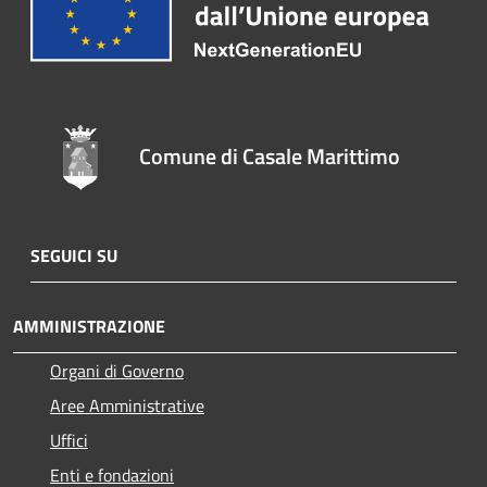
Comune di Casale Marittimo
SEGUICI SU
AMMINISTRAZIONE
Organi di Governo
Aree Amministrative
Uffici
Enti e fondazioni