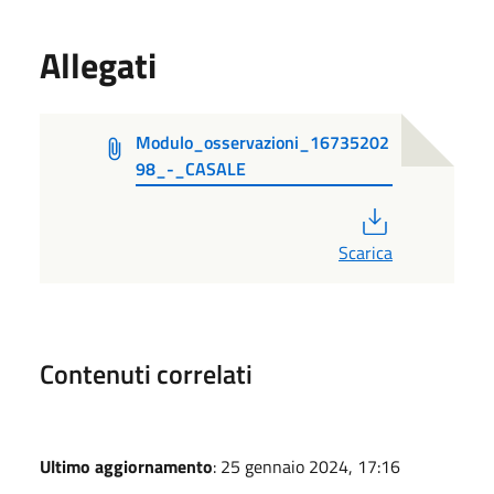
Allegati
Modulo_osservazioni_16735202
98_-_CASALE
PDF
Scarica
Contenuti correlati
Ultimo aggiornamento
: 25 gennaio 2024, 17:16