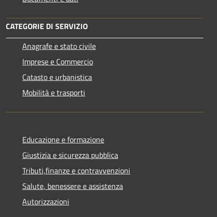
CATEGORIE DI SERVIZIO
Anagrafe e stato civile
Imprese e Commercio
Catasto e urbanistica
Mobilità e trasporti
Educazione e formazione
Giustizia e sicurezza pubblica
Tributi,finanze e contravvenzioni
Salute, benessere e assistenza
Autorizzazioni