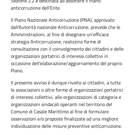
Sezione 2.2 è destinata ad assorbire il Piano
anticorruzione dell’Ente.
Il Piano Nazionale Anticorruzione (PNA), approvato
dall'Autorità nazionale Anticorruzione, prevede che le
Amministrazioni, al fine di disegnare un'efficace
strategia Anticorruzione, realizzino forme di
consultazione con il coinvolgimento dei cittadini e delle
organizzazioni portatrici di interessi collettivi in
occasione dell'elaborazione/aggiornamento del proprio
Piano.
Il presente avviso è dunque rivolto ai cittadini, a tutte
le associazioni o altre forme di organizzazioni portatrici
di interessi collettivi, alle organizzazioni di categoria e
organizzazioni sindacali operanti nel territorio del
Comune di Casale Marittimo al fine di formulare
osservazioni e/o proposte finalizzate ad una migliore
individuazione delle misure preventive anticorruzione.