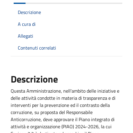
Descrizione
A cura di
Allegati
Contenuti correlati
Descrizione
Questa Amministrazione, nell'ambito delle iniziative e
delle attività condotte in materia di trasparenza e di
interventi per la prevenzione ed il contrasto della
corruzione, su proposta del Responsabile
Anticorruzione, deve approvare il Piano integrato di
attività e organizzazione (PIAO) 2024-2026, la cui