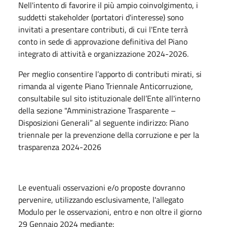
Nell'intento di favorire il più ampio coinvolgimento, i
suddetti stakeholder (portatori d'interesse) sono
invitati a presentare contributi, di cui l'Ente terrà
conto in sede di approvazione definitiva del Piano
integrato di attività e organizzazione 2024-2026.
Per meglio consentire l’apporto di contributi mirati, si
rimanda al vigente Piano Triennale Anticorruzione,
consultabile sul sito istituzionale dell’Ente all'interno
della sezione "Amministrazione Trasparente –
Disposizioni Generali” al seguente indirizzo: Piano
triennale per la prevenzione della corruzione e per la
trasparenza 2024-2026
Le eventuali osservazioni e/o proposte dovranno
pervenire, utilizzando esclusivamente, l'allegato
Modulo per le osservazioni, entro e non oltre il giorno
29 Gennaio 2024 mediante: