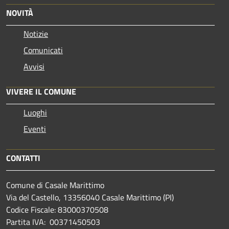
NOVITÀ
Notizie
Comunicati
Avvisi
VIVERE IL COMUNE
Luoghi
Eventi
CONTATTI
Comune di Casale Marittimo
Via del Castello, 13356040 Casale Marittimo (PI)
Codice Fiscale: 83000370508
Partita IVA: 00371450503