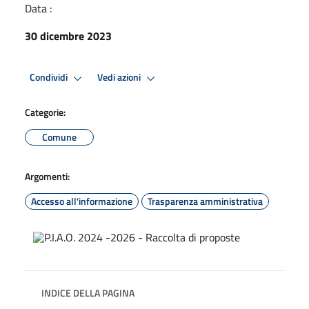
Data :
30 dicembre 2023
Condividi
Vedi azioni
Categorie:
Comune
Argomenti:
Accesso all'informazione
Trasparenza amministrativa
INDICE DELLA PAGINA