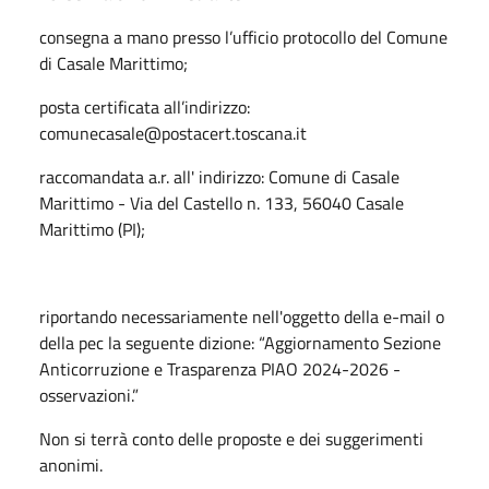
consegna a mano presso l’ufficio protocollo del Comune
di Casale Marittimo;
posta certificata all’indirizzo:
comunecasale@postacert.toscana.it
raccomandata a.r. all' indirizzo: Comune di Casale
Marittimo - Via del Castello n. 133, 56040 Casale
Marittimo (PI);
riportando necessariamente nell'oggetto della e-mail o
della pec la seguente dizione: “Aggiornamento Sezione
Anticorruzione e Trasparenza PIAO 2024-2026 -
osservazioni.”
Non si terrà conto delle proposte e dei suggerimenti
anonimi.