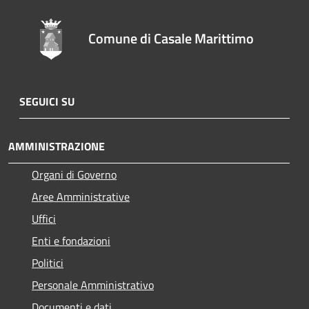
Comune di Casale Marittimo
SEGUICI SU
AMMINISTRAZIONE
Organi di Governo
Aree Amministrative
Uffici
Enti e fondazioni
Politici
Personale Amministrativo
Documenti e dati