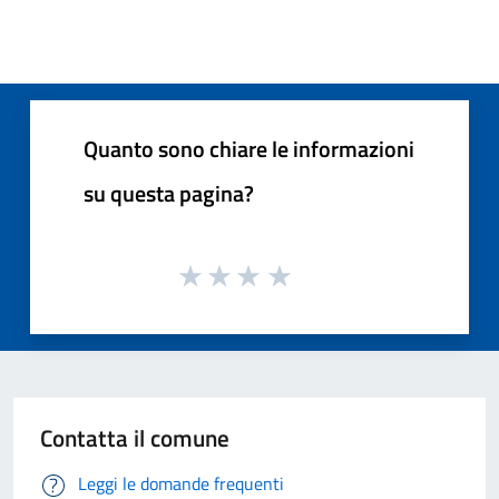
Quanto sono chiare le informazioni
su questa pagina?
Contatta il comune
Leggi le domande frequenti