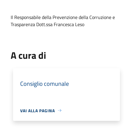
Il Responsabile della Prevenzione della Corruzione e
Trasparenza Dott.ssa Francesca Leso
A cura di
Consiglio comunale
VAI ALLA PAGINA