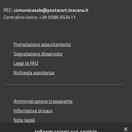
PEC:
comunecasale@postacert.toscana.it
Centralino Unico: +39 0586 653411
Prenotazione appuntamento
Segnalazione disservizio
Leggi le FAQ
Richiesta assistenza
Amministrazione trasparente
Informativa privacy
Note legali
×
Dichiarazione di accessibilità
Informazioni sui cookie