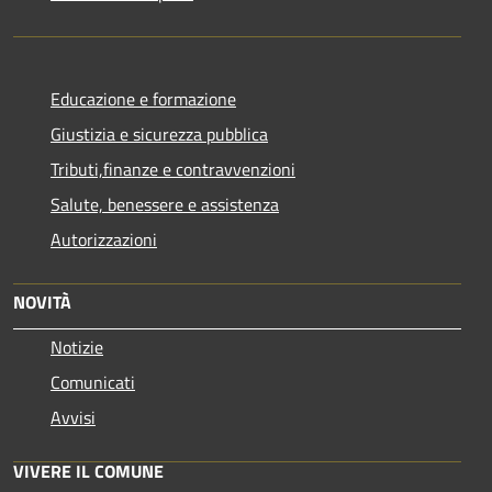
Educazione e formazione
Giustizia e sicurezza pubblica
Tributi,finanze e contravvenzioni
Salute, benessere e assistenza
Autorizzazioni
NOVITÀ
Notizie
Comunicati
Avvisi
VIVERE IL COMUNE