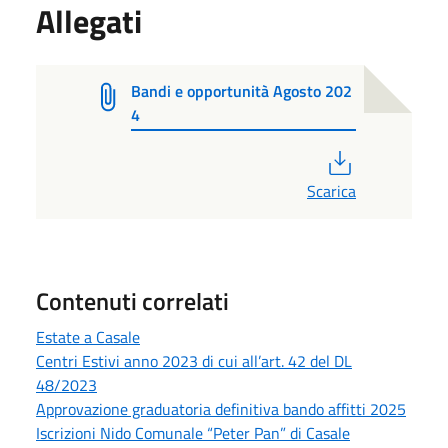
Allegati
Bandi e opportunità Agosto 202
4
PDF
Scarica
Contenuti correlati
Estate a Casale
Centri Estivi anno 2023 di cui all’art. 42 del DL
48/2023
Approvazione graduatoria definitiva bando affitti 2025
Iscrizioni Nido Comunale “Peter Pan” di Casale