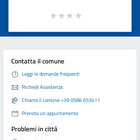
Contatta il comune
Leggi le domande frequenti
Richiedi Assistenza
Chiama il comune +39 0586 653411
Prenota un appuntamento
Problemi in città