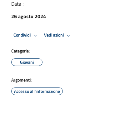
Data :
26 agosto 2024
Condividi
Vedi azioni
Categorie:
Giovani
Argomenti:
Accesso all'informazione