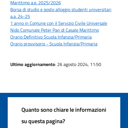
Marittimo a.e. 2025/2026
Borsa di studio e posto alloggio studenti universitari
a.a. 24-25
1 anno in Comune con il Servizio Civile Universale
Nido Comunale Peter Pan di Casale Marittimo
Orario Definitivo Scuola Infanzia/Primaria
Orario provvisorio - Scuola Infanzia/Primaria
Ultimo aggiornamento
: 26 agosto 2024, 11:50
Quanto sono chiare le informazioni
su questa pagina?