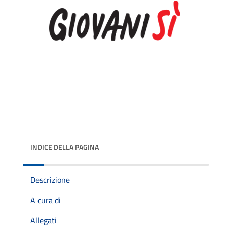
INDICE DELLA PAGINA
Descrizione
A cura di
Allegati