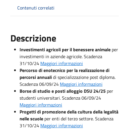
Contenuti correlati
Descrizione
Investimenti agricoli per il benessere animale
per
investimenti in aziende agricole. Scadenza
31/10/24
Maggiori informazioni
Percorso di enotecnico per la realizzazione di
percorsi annuali
di specializzazione post diploma.
Scadenza 06/09/24
Maggiori informazioni
Borse di studio e posti alloggio DSU 24/25
per
studenti universitari. Scadenza 06/09/24
Maggiori informazioni
Progetti di promozione della cultura della legalità
nelle scuole
per enti del terzo settore. Scadenza
31/10/24
Maggiori informazioni