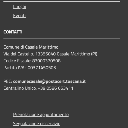
Luoghi
Eventi
CONTATTI
Comune di Casale Marittimo
Via del Castello, 13356040 Casale Marittimo (PI)
Codice Fiscale: 83000370508
Partita IVA: 00371450503
PEC:
comunecasale@postacert.toscana.it
Centralino Unico: +39 0586 653411
Prenotazione appuntamento
Segnalazione disservizio