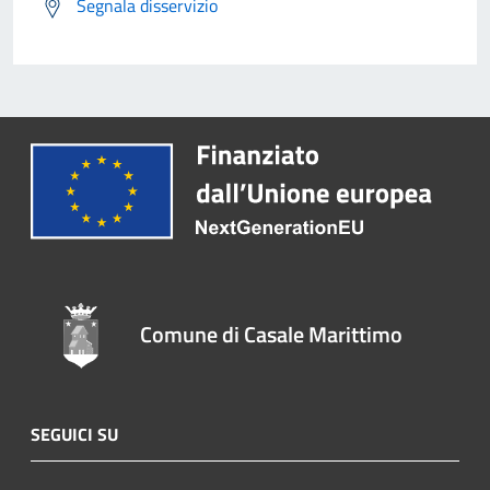
Segnala disservizio
Comune di Casale Marittimo
SEGUICI SU