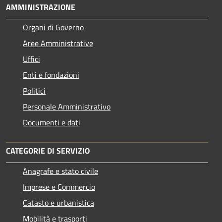
AMMINISTRAZIONE
Organi di Governo
Aree Amministrative
Uffici
Enti e fondazioni
Politici
Personale Amministrativo
Documenti e dati
CATEGORIE DI SERVIZIO
Anagrafe e stato civile
Imprese e Commercio
Catasto e urbanistica
Mobilità e trasporti