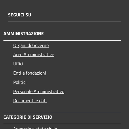
SEGUICI SU
AMMINISTRAZIONE
Organi di Governo
Aree Amministrative
Uffici
Enti e fondazioni
Politici
Personale Amministrativo
Documenti e dati
CATEGORIE DI SERVIZIO
Anagrafe e stato civile