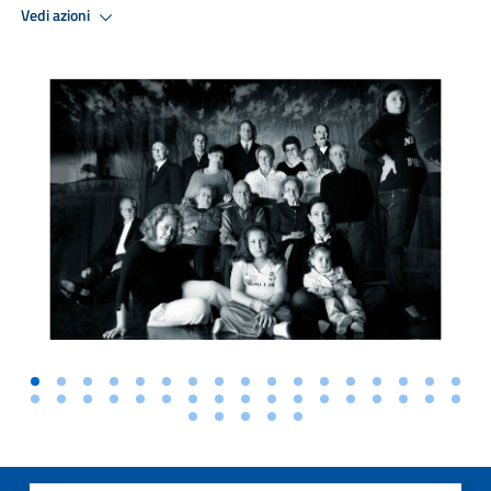
Vedi azioni