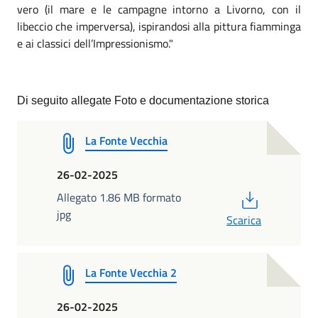
vero (il mare e le campagne intorno a Livorno, con il
libeccio che imperversa), ispirandosi alla pittura fiamminga
e ai classici dell’Impressionismo."
Di seguito allegate Foto e documentazione storica
La Fonte Vecchia
26-02-2025
PDF
Allegato 1.86 MB formato
jpg
Scarica
La Fonte Vecchia 2
26-02-2025