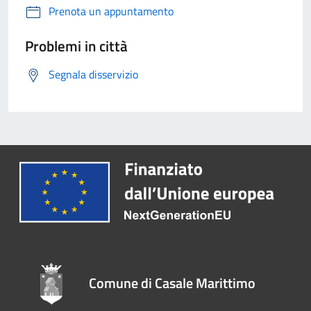
Prenota un appuntamento
Problemi in città
Segnala disservizio
Comune di Casale Marittimo