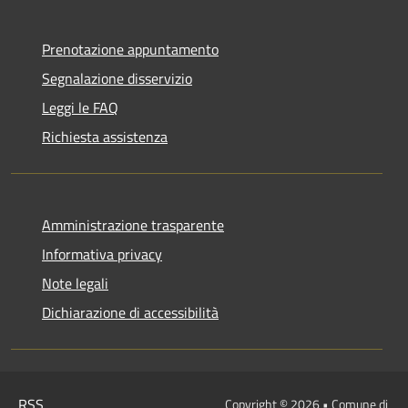
Prenotazione appuntamento
Segnalazione disservizio
Leggi le FAQ
Richiesta assistenza
Amministrazione trasparente
Informativa privacy
Note legali
Dichiarazione di accessibilità
RSS
Copyright © 2026 • Comune di