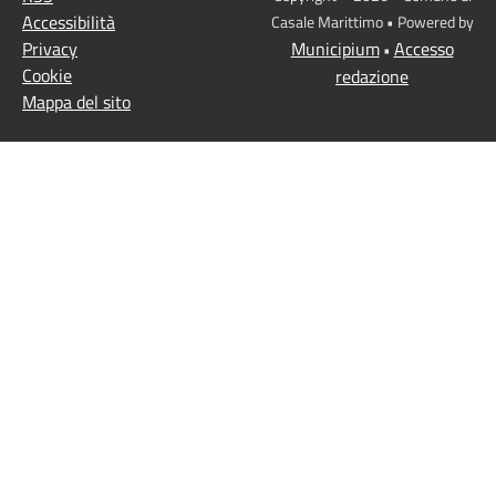
Accessibilità
Casale Marittimo • Powered by
Privacy
Municipium
Accesso
•
Cookie
redazione
Mappa del sito