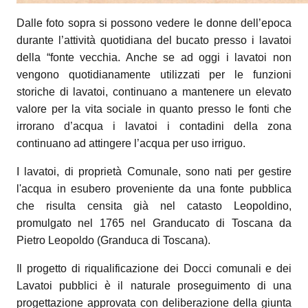
Dalle foto sopra si possono vedere le donne dell’epoca
durante l’attività quotidiana del bucato presso i lavatoi
della “fonte vecchia. Anche se ad oggi i lavatoi non
vengono quotidianamente utilizzati per le funzioni
storiche di lavatoi, continuano a mantenere un elevato
valore per la vita sociale in quanto presso le fonti che
irrorano d’acqua i lavatoi i contadini della zona
continuano ad attingere l’acqua per uso irriguo.
I lavatoi, di proprietà Comunale, sono nati per gestire
l'acqua in esubero proveniente da una fonte pubblica
che risulta censita già nel catasto Leopoldino,
promulgato nel 1765 nel Granducato di Toscana da
Pietro Leopoldo (Granduca di Toscana).
Il progetto di riqualificazione dei Docci comunali e dei
Lavatoi pubblici è il naturale proseguimento di una
progettazione approvata con deliberazione della giunta