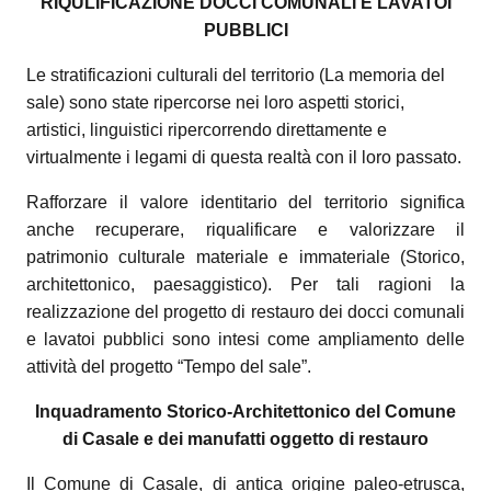
RIQULIFICAZIONE DOCCI COMUNALI E LAVATOI
PUBBLICI
Le stratificazioni culturali del territorio (La memoria del
sale) sono state ripercorse nei loro aspetti storici,
artistici, linguistici ripercorrendo direttamente e
virtualmente i legami di questa realtà con il loro passato.
Rafforzare il valore identitario del territorio significa
anche recuperare, riqualificare e valorizzare il
patrimonio culturale materiale e immateriale (Storico,
architettonico, paesaggistico). Per tali ragioni la
realizzazione del progetto di restauro dei docci comunali
e lavatoi pubblici sono intesi come ampliamento delle
attività del progetto “Tempo del sale”.
Inquadramento Storico-Architettonico del Comune
di Casale e dei manufatti oggetto di restauro
Il Comune di Casale, di antica origine paleo-etrusca,