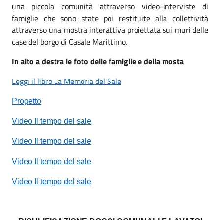
una piccola comunità attraverso video-interviste di
famiglie che sono state poi restituite alla collettività
attraverso una mostra interattiva proiettata sui muri delle
case del borgo di Casale Marittimo.
In alto a destra le foto delle famiglie e della mosta
Leggi il libro La Memoria del Sale
Progetto
Video Il tempo del sale
Video Il tempo del sale
Video Il tempo del sale
Video Il tempo del sale