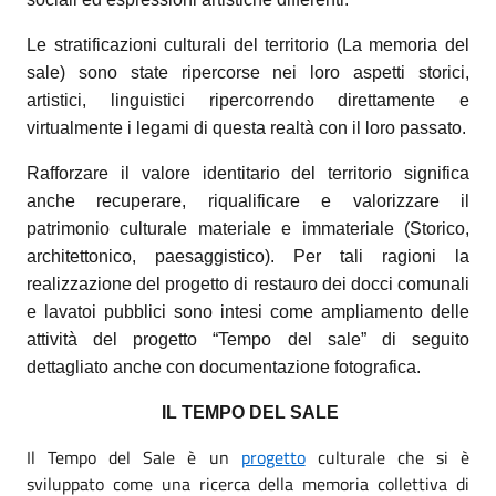
Le stratificazioni culturali del territorio (La memoria del
sale) sono state ripercorse nei loro aspetti storici,
artistici, linguistici ripercorrendo direttamente e
virtualmente i legami di questa realtà con il loro passato.
Rafforzare il valore identitario del territorio significa
anche recuperare, riqualificare e valorizzare il
patrimonio culturale materiale e immateriale (Storico,
architettonico, paesaggistico). Per tali ragioni la
realizzazione del progetto di restauro dei docci comunali
e lavatoi pubblici sono intesi come ampliamento delle
attività del progetto “Tempo del sale” di seguito
dettagliato anche con documentazione fotografica.
IL TEMPO DEL SALE
Il Tempo del Sale è un
progetto
culturale che si è
sviluppato come una ricerca della memoria collettiva di