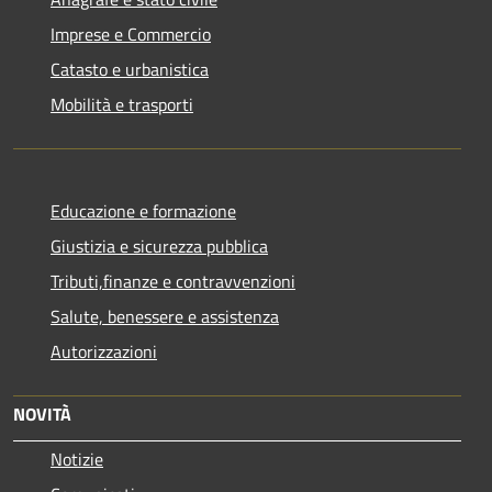
Imprese e Commercio
Catasto e urbanistica
Mobilità e trasporti
Educazione e formazione
Giustizia e sicurezza pubblica
Tributi,finanze e contravvenzioni
Salute, benessere e assistenza
Autorizzazioni
NOVITÀ
Notizie