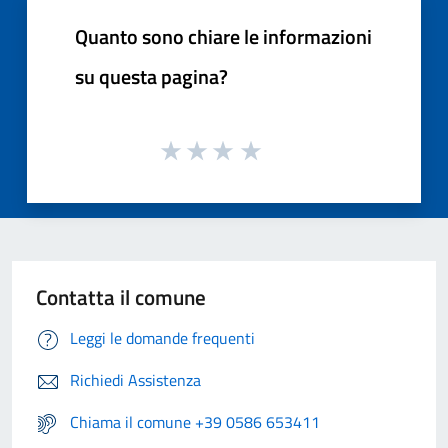
Quanto sono chiare le informazioni
su questa pagina?
Contatta il comune
Leggi le domande frequenti
Richiedi Assistenza
Chiama il comune +39 0586 653411