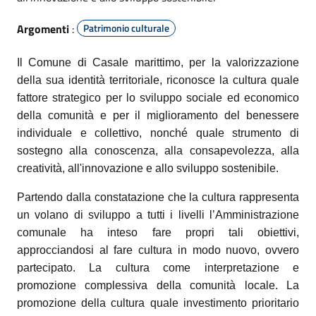
Argomenti
:
Patrimonio culturale
Il Comune di Casale marittimo, per la valorizzazione
della sua identità territoriale, riconosce la cultura quale
fattore strategico per lo sviluppo sociale ed economico
della comunità e per il miglioramento del benessere
individuale e collettivo, nonché quale strumento di
sostegno alla conoscenza, alla consapevolezza, alla
creatività, all'innovazione e allo sviluppo sostenibile.
Partendo dalla constatazione che la cultura rappresenta
un volano di sviluppo a tutti i livelli l’Amministrazione
comunale ha inteso fare propri tali obiettivi,
approcciandosi al fare cultura in modo nuovo, ovvero
partecipato. La cultura come interpretazione e
promozione complessiva della comunità locale. La
promozione della cultura quale investimento prioritario