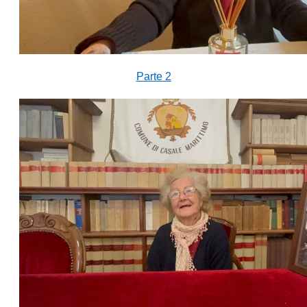
Parte 2