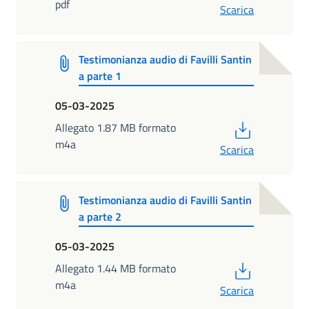
pdf
Scarica
Testimonianza audio di Favilli Santin
a parte 1
05-03-2025
PDF
Allegato 1.87 MB formato
m4a
Scarica
Testimonianza audio di Favilli Santin
a parte 2
05-03-2025
PDF
Allegato 1.44 MB formato
m4a
Scarica