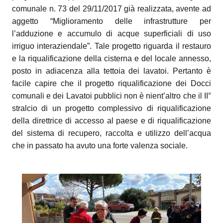
comunale n. 73 del 29/11/2017 già realizzata, avente ad
aggetto “Miglioramento delle infrastrutture per
l’adduzione e accumulo di acque superficiali di uso
irriguo interaziendale”. Tale progetto riguarda il restauro
e la riqualificazione della cisterna e del locale annesso,
posto in adiacenza alla tettoia dei lavatoi. Pertanto è
facile capire che il progetto riqualificazione dei Docci
comunali e dei Lavatoi pubblici non è nient’altro che il II°
stralcio di un progetto complessivo di riqualificazione
della direttrice di accesso al paese e di riqualificazione
del sistema di recupero, raccolta e utilizzo dell’acqua
che in passato ha avuto una forte valenza sociale.