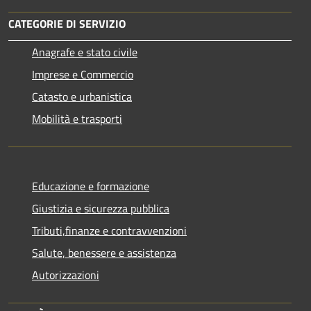
CATEGORIE DI SERVIZIO
Anagrafe e stato civile
Imprese e Commercio
Catasto e urbanistica
Mobilità e trasporti
Educazione e formazione
Giustizia e sicurezza pubblica
Tributi,finanze e contravvenzioni
Salute, benessere e assistenza
Autorizzazioni