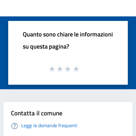
Quanto sono chiare le informazioni
su questa pagina?
Contatta il comune
Leggi le domande frequenti