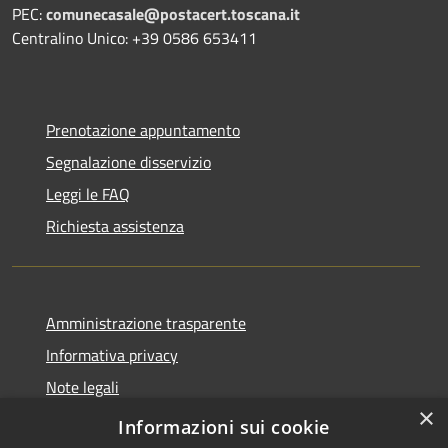
PEC:
comunecasale@postacert.toscana.it
Centralino Unico: +39 0586 653411
Prenotazione appuntamento
Segnalazione disservizio
Leggi le FAQ
Richiesta assistenza
Amministrazione trasparente
Informativa privacy
Note legali
×
Dichiarazione di accessibilità
Informazioni sui cookie