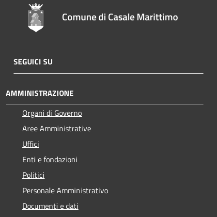
Comune di Casale Marittimo
SEGUICI SU
AMMINISTRAZIONE
Organi di Governo
Aree Amministrative
Uffici
Enti e fondazioni
Politici
Personale Amministrativo
Documenti e dati