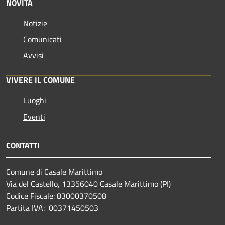
NOVITÀ
Notizie
Comunicati
Avvisi
VIVERE IL COMUNE
Luoghi
Eventi
CONTATTI
Comune di Casale Marittimo
Via del Castello, 13356040 Casale Marittimo (PI)
Codice Fiscale: 83000370508
Partita IVA: 00371450503