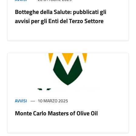
Botteghe della Salute: pubblicati gli
avvisi per gli Enti del Terzo Settore
AVVISI
10 MARZO 2025
Monte Carlo Masters of Olive Oil