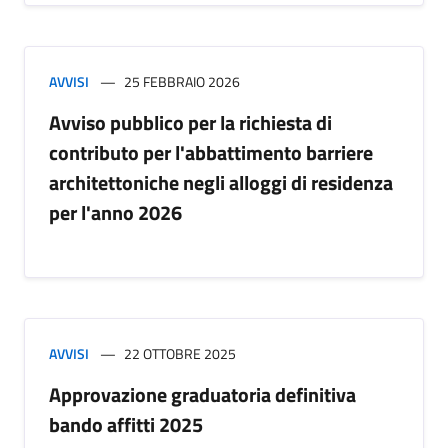
AVVISI
25 FEBBRAIO 2026
Avviso pubblico per la richiesta di
contributo per l'abbattimento barriere
architettoniche negli alloggi di residenza
per l'anno 2026
AVVISI
22 OTTOBRE 2025
Approvazione graduatoria definitiva
bando affitti 2025