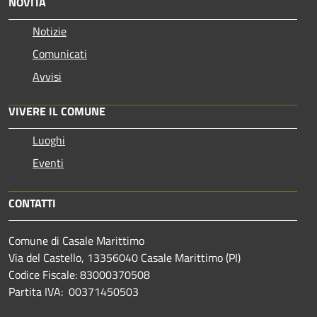
NOVITÀ
Notizie
Comunicati
Avvisi
VIVERE IL COMUNE
Luoghi
Eventi
CONTATTI
Comune di Casale Marittimo
Via del Castello, 13356040 Casale Marittimo (PI)
Codice Fiscale: 83000370508
Partita IVA: 00371450503