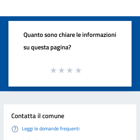
Quanto sono chiare le informazioni
su questa pagina?
Contatta il comune
Leggi le domande frequenti