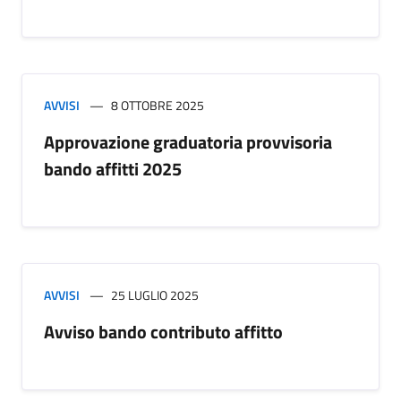
AVVISI
8 OTTOBRE 2025
Approvazione graduatoria provvisoria
bando affitti 2025
AVVISI
25 LUGLIO 2025
Avviso bando contributo affitto