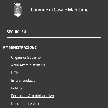
Comune di Casale Marittimo
SEGUICI SU
AMMINISTRAZIONE
Organi di Governo
Aree Amministrative
Uffici
Enti e fondazioni
Politici
Personale Amministrativo
Documenti e dati