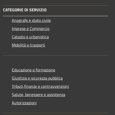
CATEGORIE DI SERVIZIO
Anagrafe e stato civile
Imprese e Commercio
Catasto e urbanistica
Mobilità e trasporti
Educazione e formazione
Giustizia e sicurezza pubblica
Tributi,finanze e contravvenzioni
Salute, benessere e assistenza
Autorizzazioni