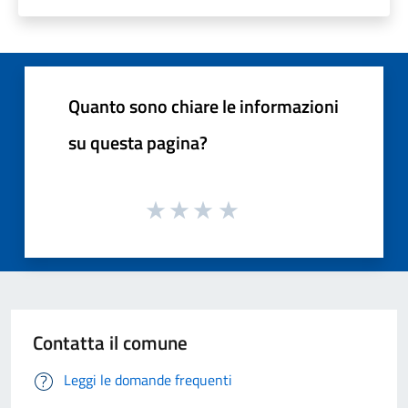
Quanto sono chiare le informazioni
su questa pagina?
Contatta il comune
Leggi le domande frequenti