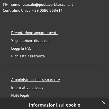
PEC:
comunecasale@postacert.toscana.it
Centralino Unico: +39 0586 653411
Prenotazione appuntamento
Segnalazione disservizio
Leggi le FAQ
Richiesta assistenza
Amministrazione trasparente
Informativa privacy
Note legali
×
Dichiarazione di accessibilità
Informazioni sui cookie