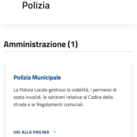
Polizia
Amministrazione (1)
Polizia Municipale
La Polizia Locale gestisce la viabilità, i permessi di
sosta invalidi, le sanzioni relative al Codice della
strada e ai Regolamenti comunali.
VAI ALLA PAGINA