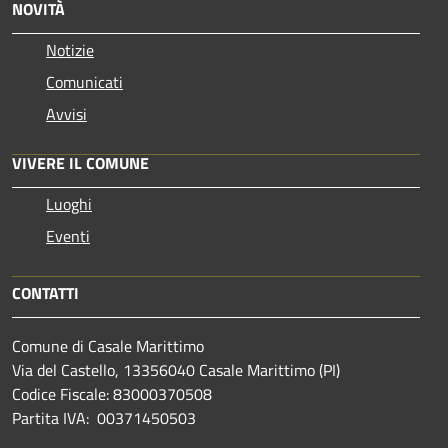
NOVITÀ
Notizie
Comunicati
Avvisi
VIVERE IL COMUNE
Luoghi
Eventi
CONTATTI
Comune di Casale Marittimo
Via del Castello, 13356040 Casale Marittimo (PI)
Codice Fiscale: 83000370508
Partita IVA: 00371450503