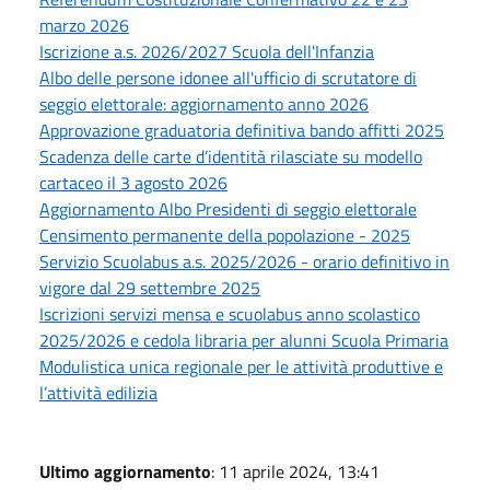
marzo 2026
Iscrizione a.s. 2026/2027 Scuola dell'Infanzia
Albo delle persone idonee all'ufficio di scrutatore di
seggio elettorale: aggiornamento anno 2026
Approvazione graduatoria definitiva bando affitti 2025
Scadenza delle carte d’identità rilasciate su modello
cartaceo il 3 agosto 2026
Aggiornamento Albo Presidenti di seggio elettorale
Censimento permanente della popolazione - 2025
Servizio Scuolabus a.s. 2025/2026 - orario definitivo in
vigore dal 29 settembre 2025
Iscrizioni servizi mensa e scuolabus anno scolastico
2025/2026 e cedola libraria per alunni Scuola Primaria
Modulistica unica regionale per le attività produttive e
l’attività edilizia
Ultimo aggiornamento
: 11 aprile 2024, 13:41