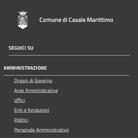
Comune di Casale Marittimo
SEGUICI SU
AMMINISTRAZIONE
Organi di Governo
Aree Amministrative
Uffici
Enti e fondazioni
Politici
Personale Amministrativo