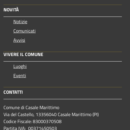
NOVITÀ
Notizie
Comunicati
Avvisi
VIVERE IL COMUNE
Luoghi
Eventi
CONTATTI
Comune di Casale Marittimo
Via del Castello, 13356040 Casale Marittimo (PI)
Codice Fiscale: 83000370508
Partita IVA: 00371450503