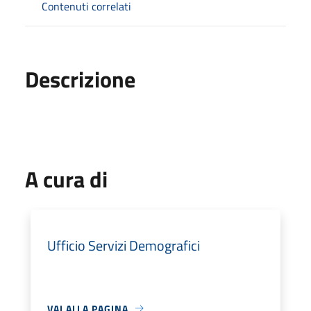
Contenuti correlati
Descrizione
A cura di
Ufficio Servizi Demografici
VAI ALLA PAGINA