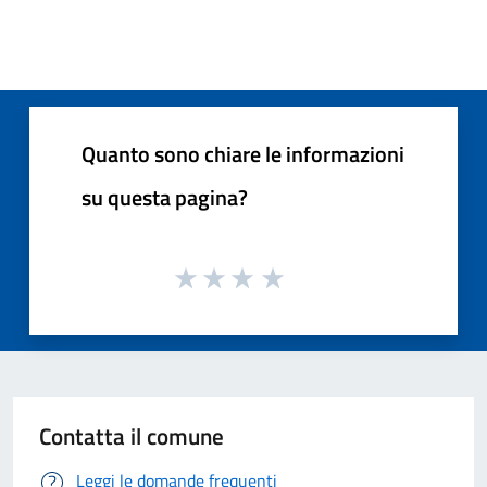
Quanto sono chiare le informazioni
su questa pagina?
Contatta il comune
Leggi le domande frequenti