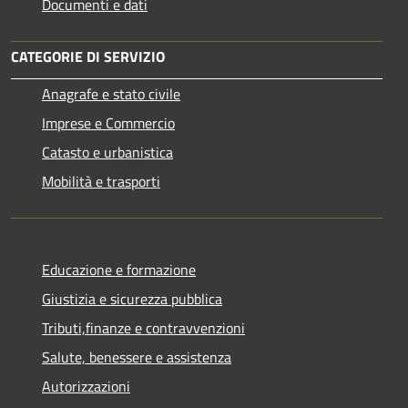
Documenti e dati
CATEGORIE DI SERVIZIO
Anagrafe e stato civile
Imprese e Commercio
Catasto e urbanistica
Mobilità e trasporti
Educazione e formazione
Giustizia e sicurezza pubblica
Tributi,finanze e contravvenzioni
Salute, benessere e assistenza
Autorizzazioni