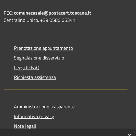
PEC:
comunecasale@postacert.toscana.it
Centralino Unico: +39 0586 653411
Prenotazione appuntamento
Segnalazione disservizio
Leggi le FAQ
Richiesta assistenza
Amministrazione trasparente
Informativa privacy
Note legali
×
Dichiarazione di accessibilità