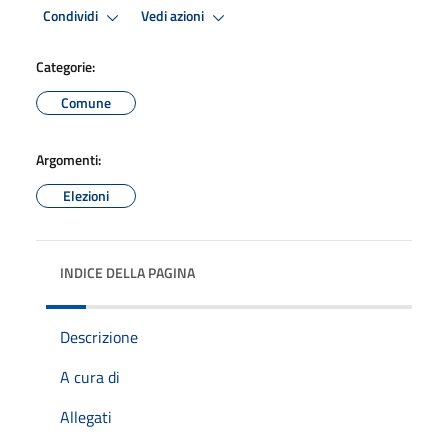
Condividi
Vedi azioni
Categorie:
Comune
Argomenti:
Elezioni
INDICE DELLA PAGINA
Descrizione
A cura di
Allegati