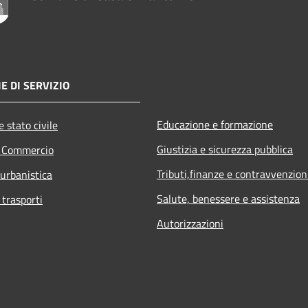
E DI SERVIZIO
Educazione e formazione
 stato civile
Giustizia e sicurezza pubblica
e Commercio
Tributi,finanze e contravvenzion
 urbanistica
Salute, benessere e assistenza
 trasporti
Autorizzazioni