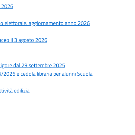
o 2026
ggio elettorale: aggiornamento anno 2026
taceo il 3 agosto 2026
 vigore dal 29 settembre 2025
/2026 e cedola libraria per alunni Scuola
tività edilizia