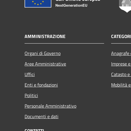
AMMINISTRAZIONE
CATEGORI
Organi di Governo
Anagrafe e
Aree Amministrative
Imprese 
Uffici
Catasto e
Enti e fondazioni
Mobilità e
Politici
Personale Amministrativo
Documenti e dati
CONTATTI