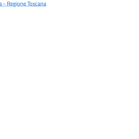
izia - Regione Toscana