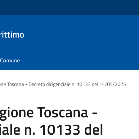
rittimo
il Comune
ne Toscana - Decreto dirigenziale n. 10133 del 14/05/2025
gione Toscana -
iale n. 10133 del