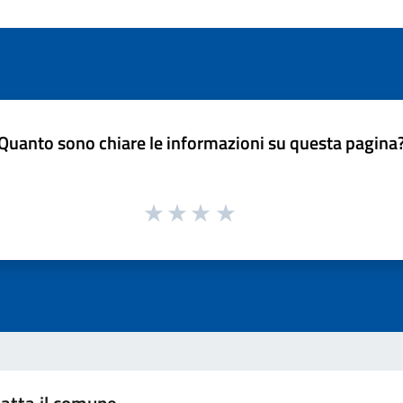
Quanto sono chiare le informazioni su questa pagina
atta il comune