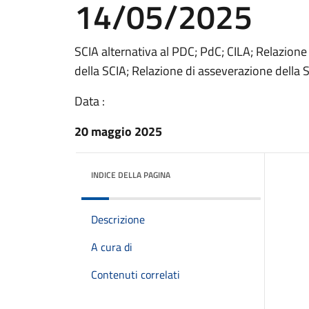
14/05/2025
SCIA alternativa al PDC; PdC; CILA; Relazion
della SCIA; Relazione di asseverazione della 
Data :
20 maggio 2025
INDICE DELLA PAGINA
Descrizione
A cura di
Contenuti correlati