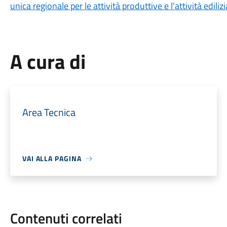
unica regionale per le attività produttive e l'attività edil
A cura di
Area Tecnica
VAI ALLA PAGINA
Contenuti correlati